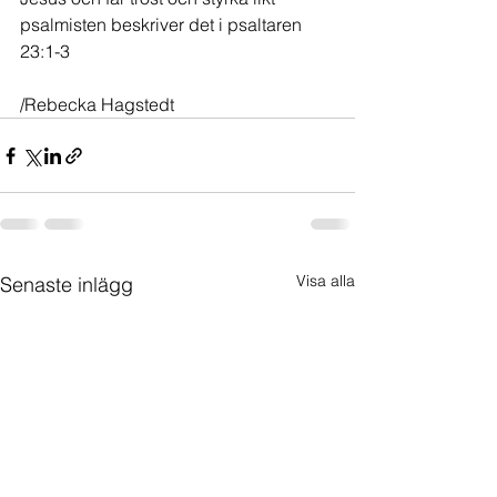
psalmisten beskriver det i psaltaren 
23:1-3
/Rebecka Hagstedt
Visa alla
Senaste inlägg